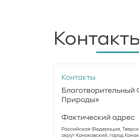
Контакт
Контакты
Благотворительный 
Природы»
Фактический адрес
Российская Федерация, Тверск
округ Конаковский, город Кона